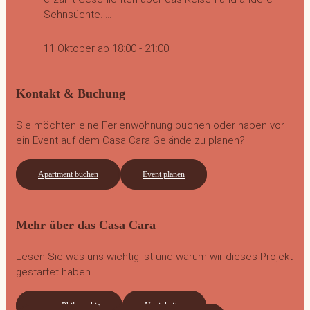
Sehnsüchte. ...
11 Oktober ab 18:00
-
21:00
Kontakt & Buchung
Sie möchten eine Ferienwohnung buchen oder haben vor
ein Event auf dem Casa Cara Gelände zu planen?
Apartment buchen
Event planen
Mehr über das Casa Cara
Lesen Sie was uns wichtig ist und warum wir dieses Projekt
gestartet haben.
unsere Philosophie
Neuigkeiten