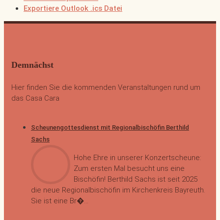
Exportiere Outlook .ics Datei
Demnächst
Hier finden Sie die kommenden Veranstaltungen rund um
das Casa Cara
Scheunengottesdienst mit Regionalbischöfin Berthild
Sachs
Hohe Ehre in unserer Konzertscheune:
Zum ersten Mal besucht uns eine
Bischöfin! Berthild Sachs ist seit 2025
die neue Regionalbischöfin im Kirchenkreis Bayreuth.
Sie ist eine Br�...