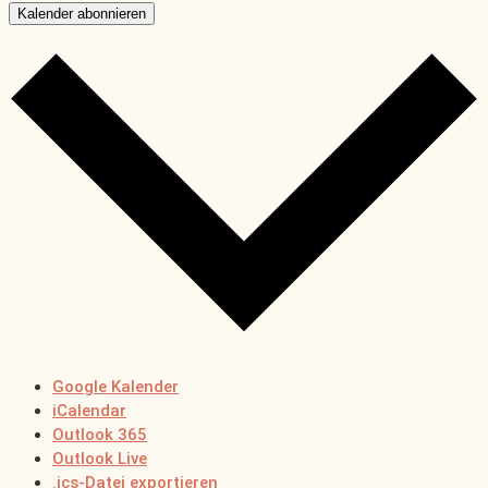
Kalender abonnieren
Google Kalender
iCalendar
Outlook 365
Outlook Live
.ics-Datei exportieren