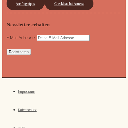
Ausflugstipps
Checkliste bei Anreise
Newsletter erhalten
E-Mail-Adresse:
Impressum
Datenschutz