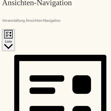
Ansichten-Navigation
Veranstaltung Ansichten-Navigation
Liste