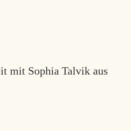
it mit Sophia Talvik aus