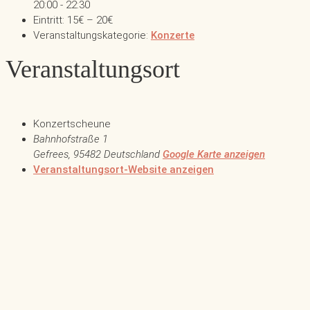
20:00 - 22:30
Eintritt:
15€ – 20€
Veranstaltungskategorie:
Konzerte
Veranstaltungsort
Konzertscheune
Bahnhofstraße 1
Gefrees
,
95482
Deutschland
Google Karte anzeigen
Veranstaltungsort-Website anzeigen