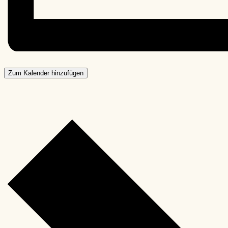
Zum Kalender hinzufügen