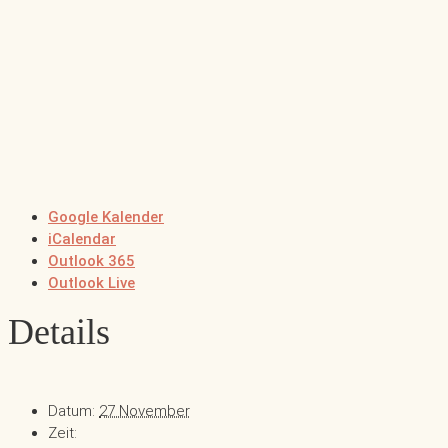
Google Kalender
iCalendar
Outlook 365
Outlook Live
Details
Datum:
27 November
Zeit: