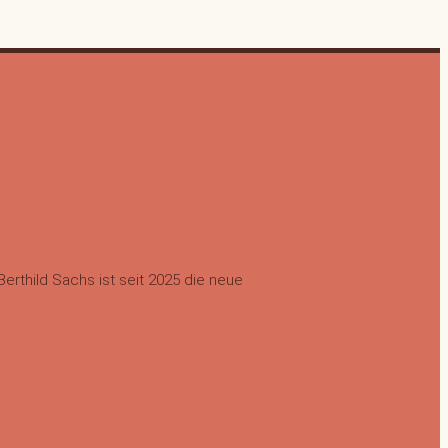
erthild Sachs ist seit 2025 die neue