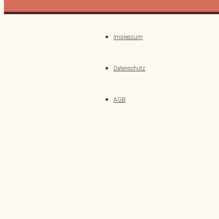
Impressum
Datenschutz
AGB