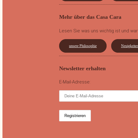
Mehr über das Casa Cara
Lesen Sie was uns wichtig ist und war
unsere Philosophie
Neuigkeite
Newsletter erhalten
E-Mail-Adresse: