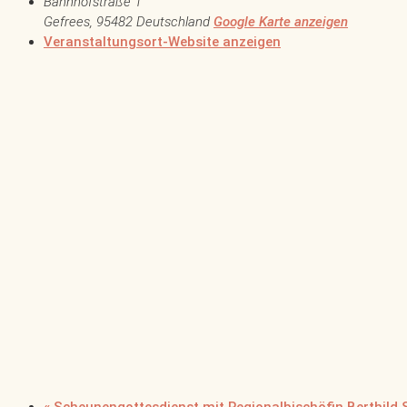
Bahnhofstraße 1
Gefrees
,
95482
Deutschland
Google Karte anzeigen
Veranstaltungsort-Website anzeigen