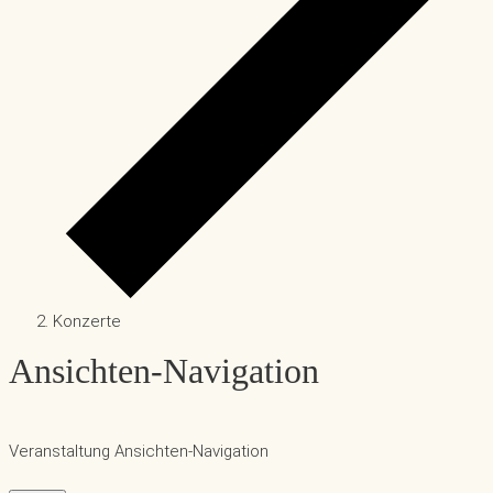
Konzerte
Ansichten-Navigation
Veranstaltung Ansichten-Navigation