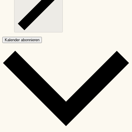
Kalender abonnieren