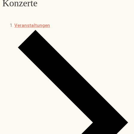
Konzerte
Veranstaltungen