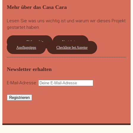
Mehr über das Casa Cara
Lesen Sie was uns wichtig ist und warum wir dieses Projekt
gestartet haben.
unsere Philosophie
Neuigkeiten
Ausflugstipps
Checkliste bei Anreise
Newsletter erhalten
E-Mail-Adresse: