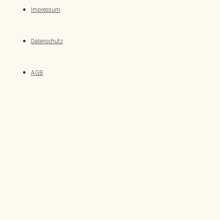
Impressum
Datenschutz
AGB