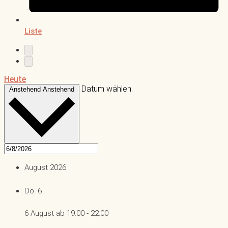
Liste
Heute
Datum wählen.
Anstehend
Anstehend
August 2026
Do.
6
6 August ab 19:00
-
22:00