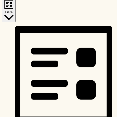
Liste