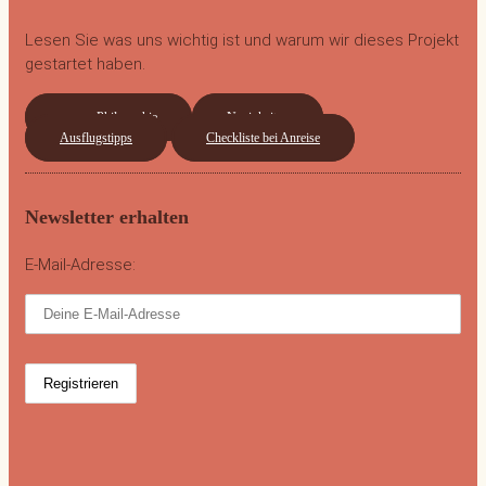
Lesen Sie was uns wichtig ist und warum wir dieses Projekt
gestartet haben.
unsere Philosophie
Neuigkeiten
Ausflugstipps
Checkliste bei Anreise
Newsletter erhalten
E-Mail-Adresse: