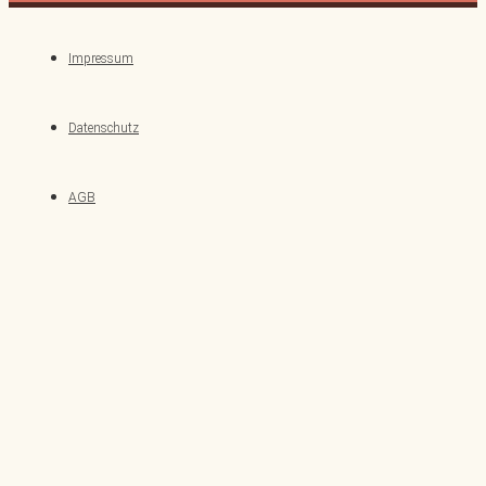
Impressum
Datenschutz
AGB