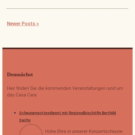
Newer Posts »
Demnächst
Hier finden Sie die kommenden Veranstaltungen rund um
das Casa Cara
Scheunengottesdienst mit Regionalbischöfin Berthild
Sachs
Hohe Ehre in unserer Konzertscheune: