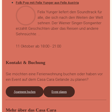
Folk Pop mit Felix Yunger aus Felix Austria
Felix Yunger liefert den Soundtrack für
alle, die sich nach den Weiten der Welt
sehnen. Der Wiener Singer-Songwriter
erzählt Geschichten über das Reisen und andere
Sehnsüchte. ...
11 Oktober ab 18:00
-
21:00
Kontakt & Buchung
Sie möchten eine Ferienwohnung buchen oder haben vor
ein Event auf dem Casa Cara Gelände zu planen?
Apartment buchen
Event planen
Mehr über das Casa Cara