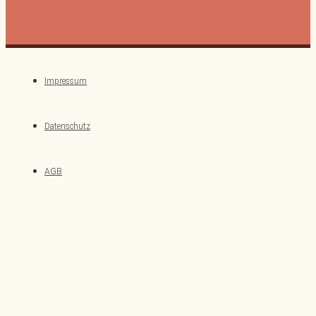
Impressum
Datenschutz
AGB