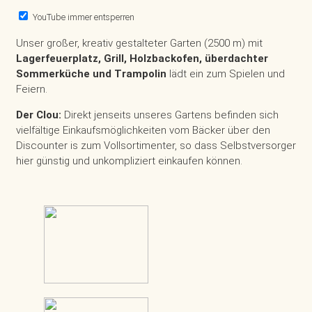
YouTube immer entsperren
Unser großer, kreativ gestalteter Garten (2500 m) mit
Lagerfeuerplatz, Grill, Holzbackofen, überdachter
Sommerküche und Trampolin
lädt ein zum Spielen und
Feiern.
Der Clou:
Direkt jenseits unseres Gartens befinden sich
vielfältige Einkaufsmöglichkeiten vom Bäcker über den
Discounter is zum Vollsortimenter, so dass Selbstversorger
hier günstig und unkompliziert einkaufen können.