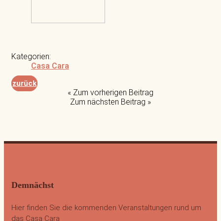
Kategorien:
Casa Cara
zurück
« Zum vorherigen Beitrag
Zum nächsten Beitrag »
Demnächst
Hier finden Sie die kommenden Veranstaltungen rund um
das Casa Cara