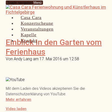
Toggle navigation
Menü
Casa Cara
Konzertscheune
Veranstaltungen
Kapelle
Einblick in den Garten vom
Kontakt
Ferienhaus
Von Andy Lang am 17. Mai 2016 um 12:58
Mit dem Laden des Videos akzeptieren Sie die
Datenschutzerklärung von YouTube.
Mehr erfahren
Video laden