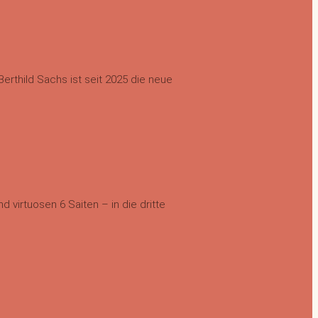
erthild Sachs ist seit 2025 die neue
 virtuosen 6 Saiten – in die dritte