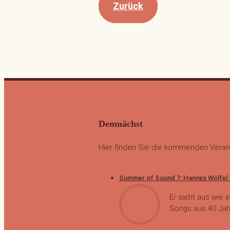
Zurück
Demnächst
Hier finden Sie die kommenden Veran
Summer of Sound 7: Hannes Wölfel –
Er sieht aus wie 
Songs aus 40 Jahr