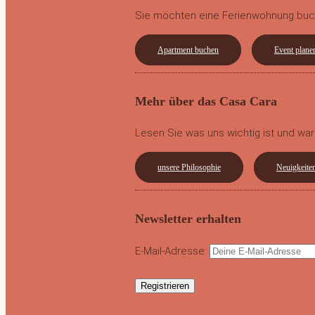
Sie möchten eine Ferienwohnung buch
Apartment buchen
Event plane
Mehr über das Casa Cara
Lesen Sie was uns wichtig ist und war
unsere Philosophie
Neuigkeite
Newsletter erhalten
E-Mail-Adresse: