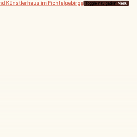
Toggle navigation
Menü