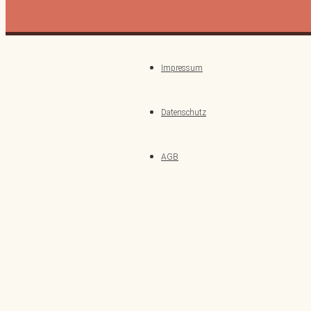
Impressum
Datenschutz
AGB